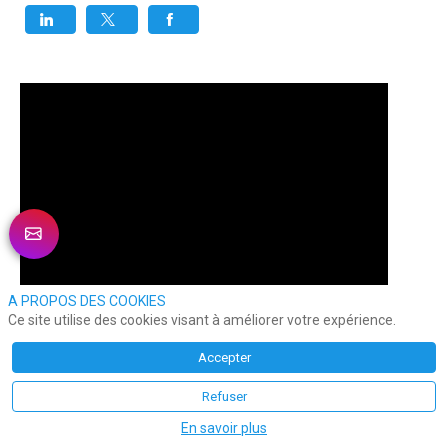
A PROPOS DES COOKIES
Ce site utilise des cookies visant à améliorer votre expérience.
Accepter
Refuser
En savoir plus