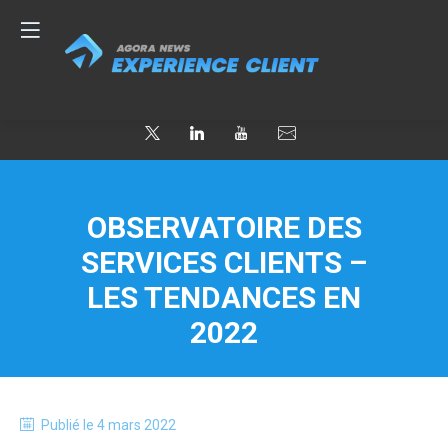
OBSERVATOIRE DES
SERVICES CLIENTS –
LES TENDANCES EN
2022
Publié le
4 mars 2022