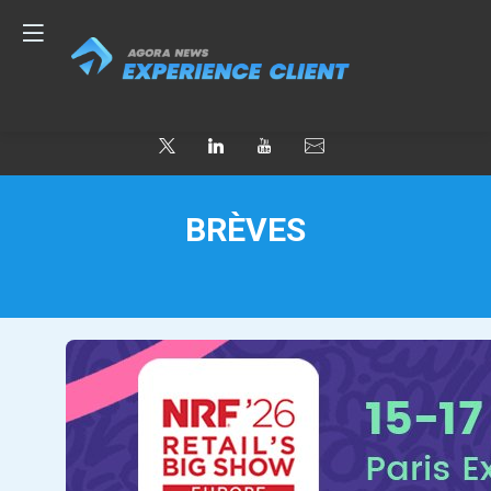
BRÈVES