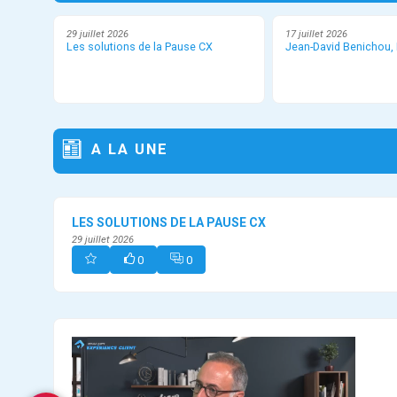
29 juillet 2026
17 juillet 2026
Les solutions de la Pause CX
Jean-David Benichou, B
A LA UNE
LES SOLUTIONS DE LA PAUSE CX
29 juillet 2026
0
0