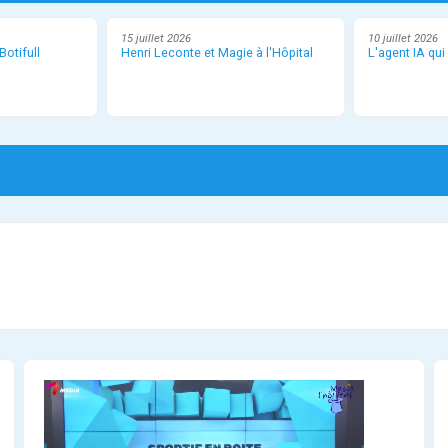
15 juillet 2026
10 juillet 2026
otifull
Henri Leconte et Magie à l'Hôpital
L'agent IA qui 