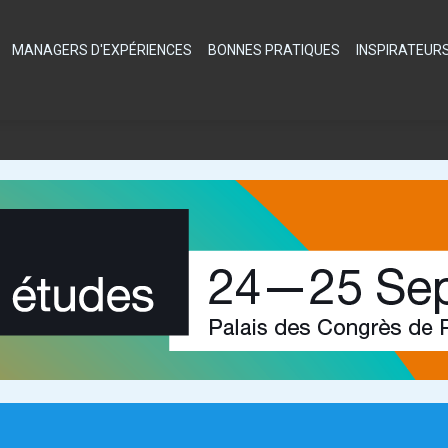
MANAGERS D'EXPÉRIENCES
BONNES PRATIQUES
INSPIRATEUR