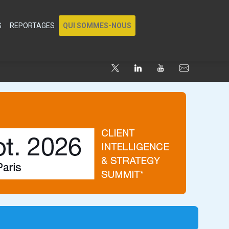
S
REPORTAGES
QUI SOMMES-NOUS