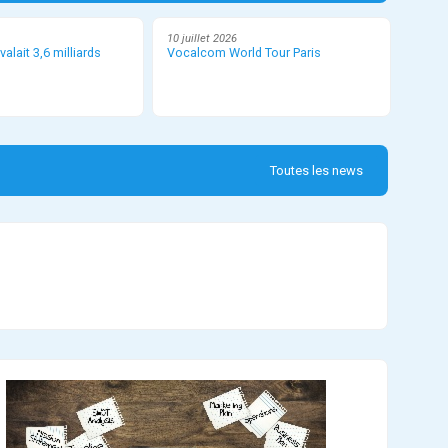
10 juillet 2026
valait 3,6 milliards
Vocalcom World Tour Paris
Toutes les news