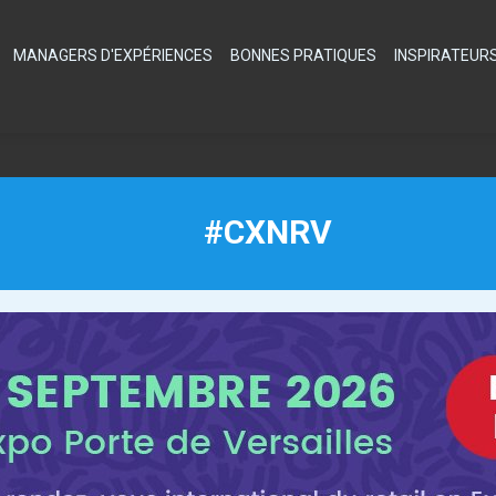
MANAGERS D'EXPÉRIENCES
BONNES PRATIQUES
INSPIRATEUR
#CXNRV