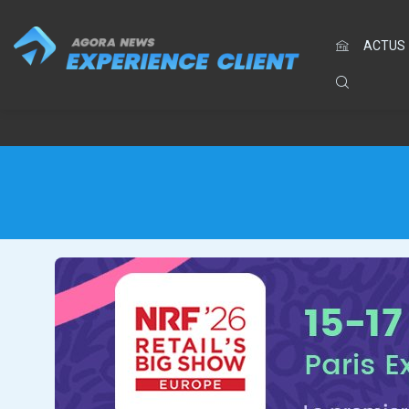
ACTUS