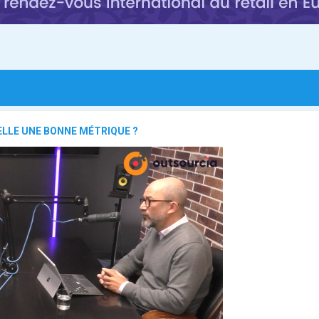
ELLE UNE BONNE MÉTRIQUE ?