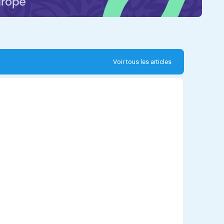
Voir tous les articles