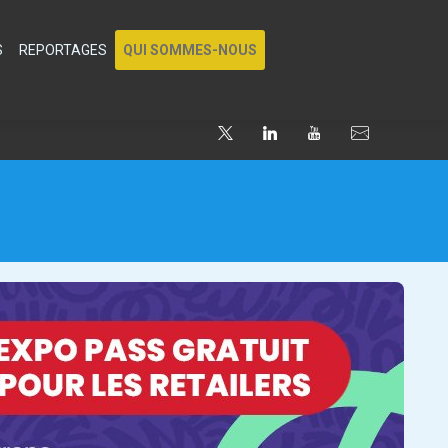
S
REPORTAGES
QUI SOMMES-NOUS