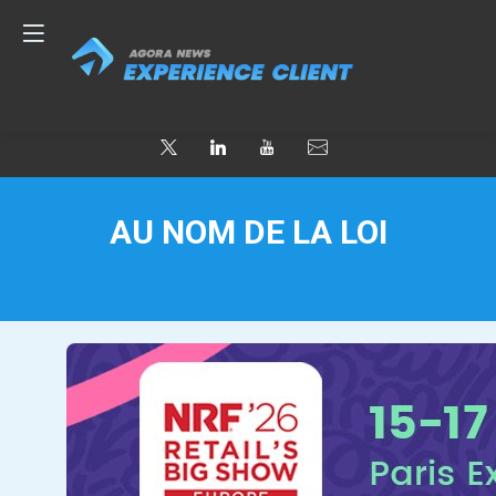
AU NOM DE LA LOI