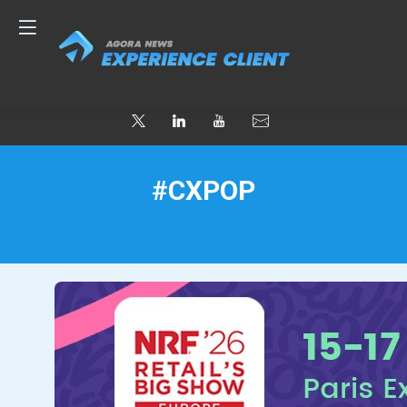
#CXPOP