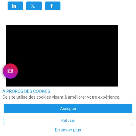
A PROPOS DES COOKIES
Ce site utilise des cookies visant à améliorer votre expérience.
Accepter
Refuser
En savoir plus