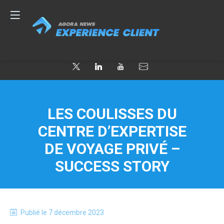
LES COULISSES DU
CENTRE D’EXPERTISE
DE VOYAGE PRIVÉ –
SUCCESS STORY
Publié le
7 décembre 2023