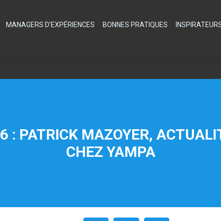
MANAGERS D'EXPÉRIENCES
BONNES PRATIQUES
INSPIRATEUR
 : PATRICK MAZOYER, ACTUALI
CHEZ YAMPA