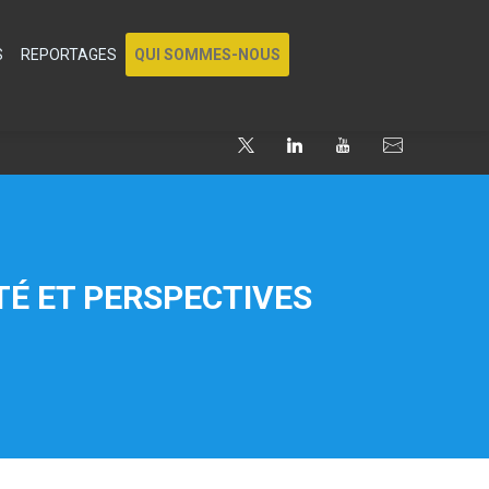
S
REPORTAGES
QUI SOMMES-NOUS
TÉ ET PERSPECTIVES