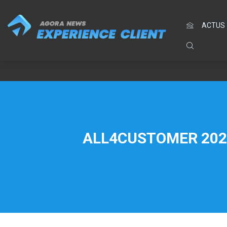
ACTUS
ALL4CUSTOMER 2026