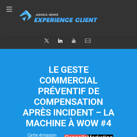
LE GESTE
COMMERCIAL
PRÉVENTIF DE
COMPENSATION
APRÈS INCIDENT – LA
MACHINE À WOW #4
Cette émission