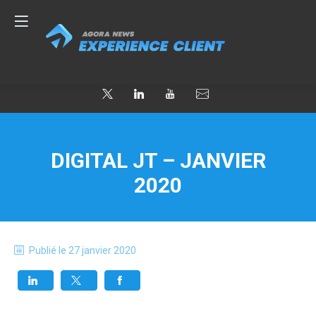
DIGITAL JT – JANVIER
2020
Publié le
27 janvier 2020