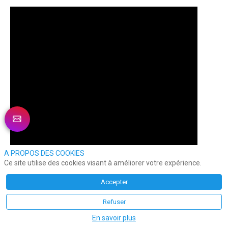
A PROPOS DES COOKIES
Ce site utilise des cookies visant à améliorer votre expérience.
Accepter
Refuser
En savoir plus
Pour ce nouveau JT d’Agora News Expérience