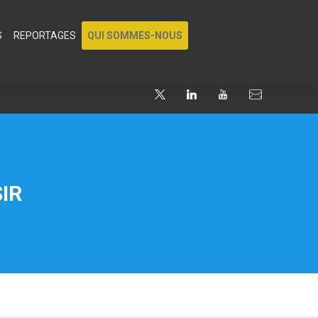
S
REPORTAGES
QUI SOMMES-NOUS
IR