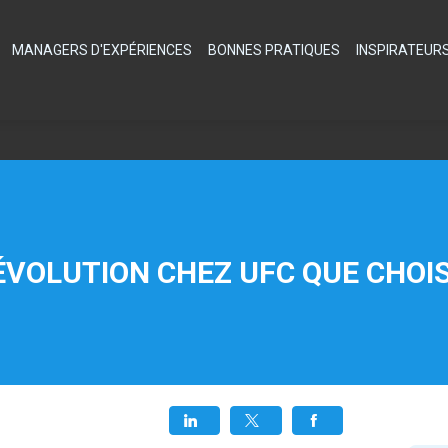
MANAGERS D'EXPÉRIENCES
BONNES PRATIQUES
INSPIRATEUR
ÉVOLUTION CHEZ UFC QUE CHOIS