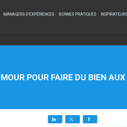
MANAGERS D'EXPÉRIENCES
BONNES PRATIQUES
INSPIRATEUR
UMOUR POUR FAIRE DU BIEN AUX