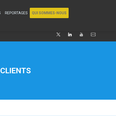
S
REPORTAGES
QUI SOMMES-NOUS
 CLIENTS