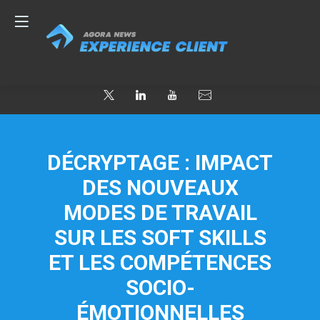
DÉCRYPTAGE : IMPACT
DES NOUVEAUX
MODES DE TRAVAIL
SUR LES SOFT SKILLS
ET LES COMPÉTENCES
SOCIO-
ÉMOTIONNELLES