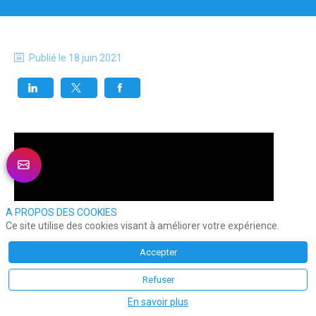
Publié le
18 juin 2021
A PROPOS DES COOKIES
Ce site utilise des cookies visant à améliorer votre expérience.
Accepter
Refuser
En savoir plus