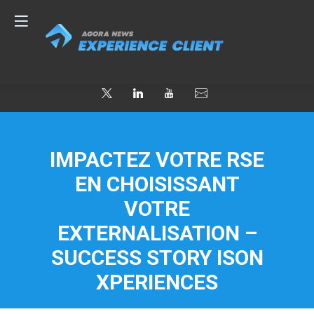
IMPACTEZ VOTRE RSE
EN CHOISISSANT
VOTRE
EXTERNALISATION –
SUCCESS STORY ISON
XPERIENCES