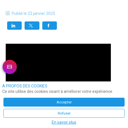
Publié le
22 janvier 2025
A PROPOS DES COOKIES
Ce site utilise des cookies visant à améliorer votre expérience.
Accepter
Refuser
En savoir plus