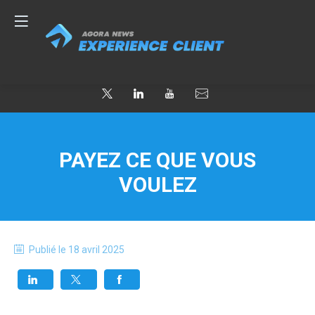
PAYEZ CE QUE VOUS
VOULEZ
Publié le
18 avril 2025