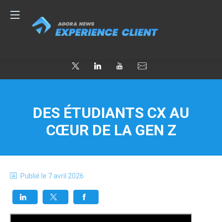
DES ÉTUDIANTS CX AU
CŒUR DE LA GEN Z
Publié le
7 avril 2026