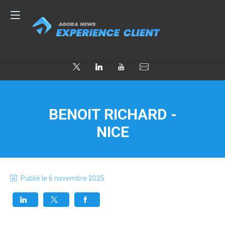
BENOIT RICHARD -
NICE
Publié le
6 novembre 2025