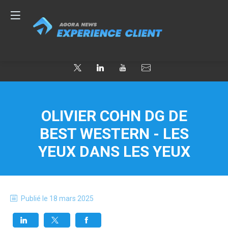
OLIVIER COHN DG DE
BEST WESTERN - LES
YEUX DANS LES YEUX
Publié le
18 mars 2025