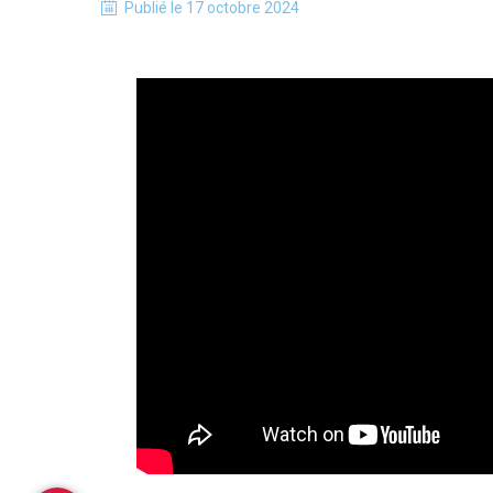
Publié le
17 octobre 2024