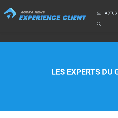
ACTUS
LES EXPERTS DU 