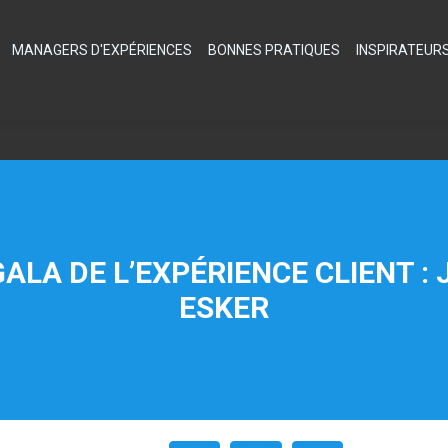
MANAGERS D'EXPÉRIENCES
BONNES PRATIQUES
INSPIRATEUR
GALA DE L’EXPÉRIENCE CLIENT :
ESKER