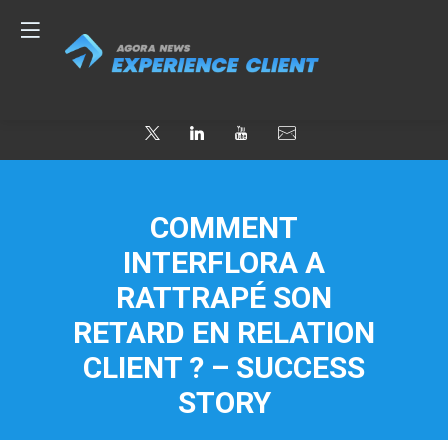
COMMENT
INTERFLORA A
RATTRAPÉ SON
RETARD EN RELATION
CLIENT ? – SUCCESS
STORY