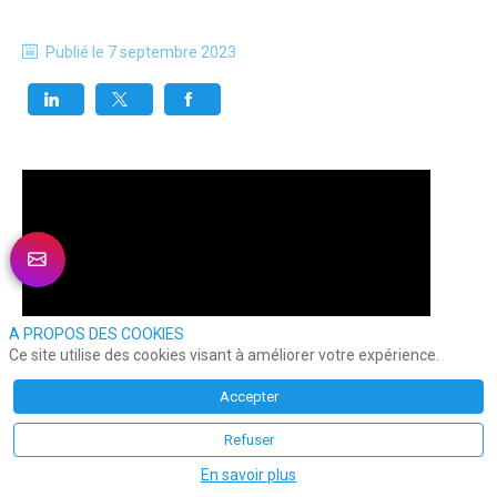
Publié le
7 septembre 2023
A PROPOS DES COOKIES
Ce site utilise des cookies visant à améliorer votre expérience.
Accepter
Refuser
En savoir plus