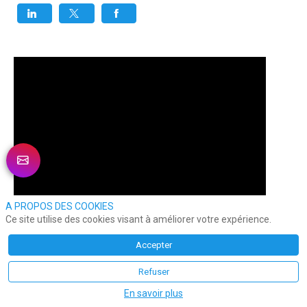
A PROPOS DES COOKIES
Ce site utilise des cookies visant à améliorer votre expérience.
Accepter
Refuser
En savoir plus