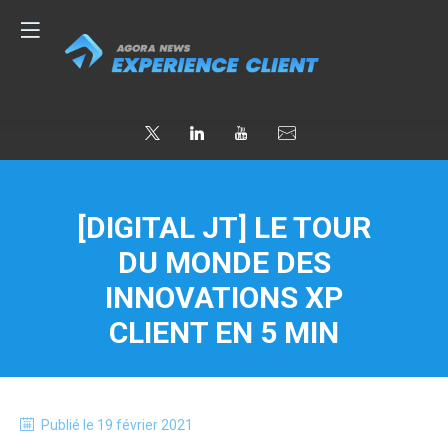
[DIGITAL JT] LE TOUR
DU MONDE DES
INNOVATIONS XP
CLIENT EN 5 MIN
Publié le
19 février 2021