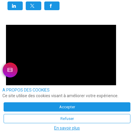
A PROPOS DES COOKIES
Ce site utilise des cookies visant à améliorer votre expérience.
Accepter
Refuser
En savoir plus