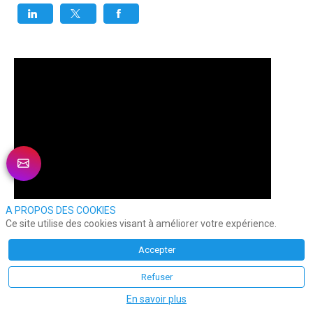
A PROPOS DES COOKIES
Ce site utilise des cookies visant à améliorer votre expérience.
Accepter
Refuser
En savoir plus