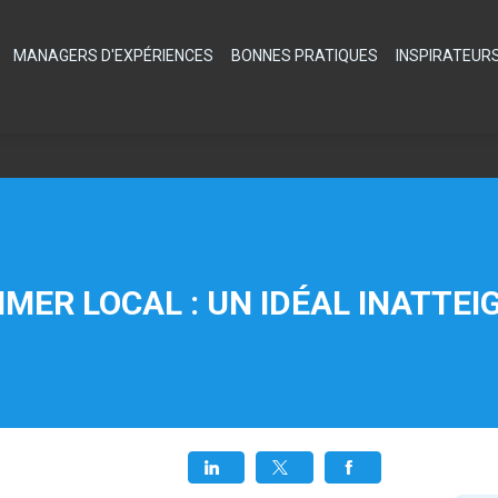
MANAGERS D'EXPÉRIENCES
BONNES PRATIQUES
INSPIRATEUR
ER LOCAL : UN IDÉAL INATTEI