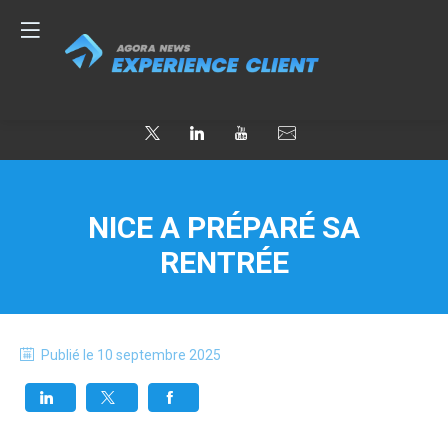
NICE A PRÉPARÉ SA
RENTRÉE
Publié le
10 septembre 2025