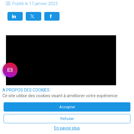
Publié le
17 janvier 2023
A PROPOS DES COOKIES
Ce site utilise des cookies visant à améliorer votre expérience.
Accepter
Refuser
En savoir plus