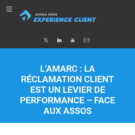
L’AMARC : LA
RÉCLAMATION CLIENT
EST UN LEVIER DE
PERFORMANCE – FACE
AUX ASSOS