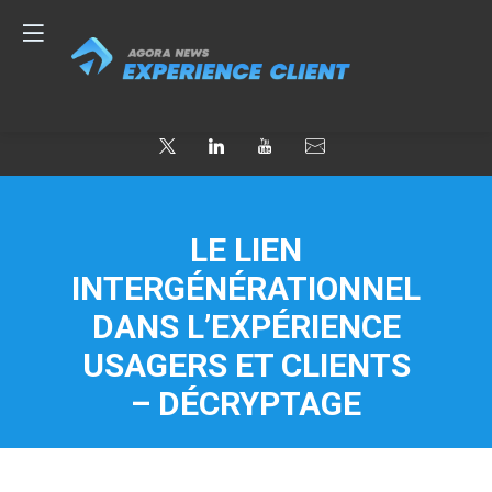
LE LIEN
INTERGÉNÉRATIONNEL
DANS L’EXPÉRIENCE
USAGERS ET CLIENTS
– DÉCRYPTAGE