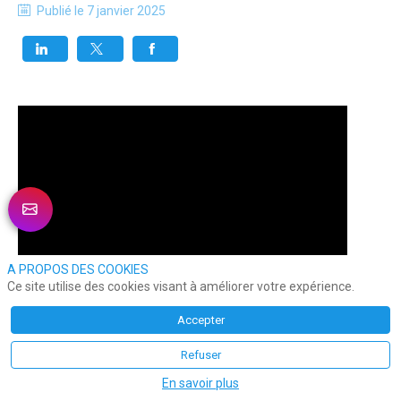
Publié le
7 janvier 2025
A PROPOS DES COOKIES
Ce site utilise des cookies visant à améliorer votre expérience.
Accepter
Refuser
En savoir plus