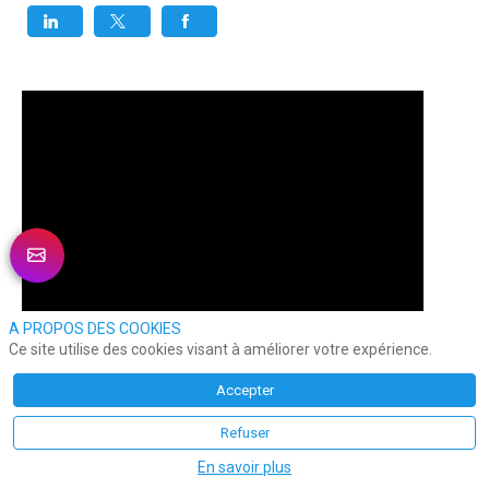
A PROPOS DES COOKIES
Ce site utilise des cookies visant à améliorer votre expérience.
Accepter
Refuser
En savoir plus