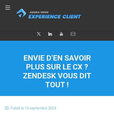
ENVIE D’EN SAVOIR
PLUS SUR LE CX ?
ZENDESK VOUS DIT
TOUT !
Publié le
10 septembre 2024