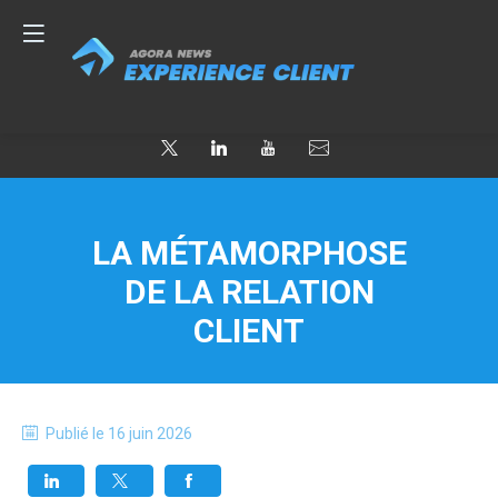
LA MÉTAMORPHOSE
DE LA RELATION
CLIENT
Publié le
16 juin 2026