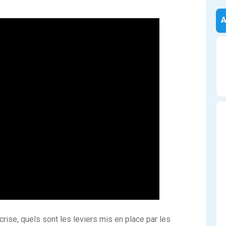
crise, quels sont les leviers mis en place par les