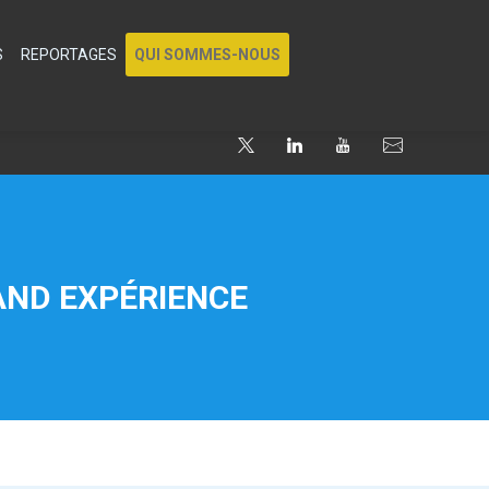
S
REPORTAGES
QUI SOMMES-NOUS
AND EXPÉRIENCE