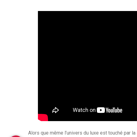
Alors que même l’univers du luxe est touché par la 