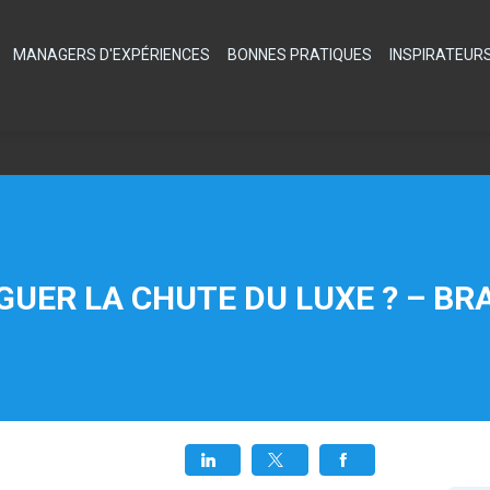
MANAGERS D'EXPÉRIENCES
BONNES PRATIQUES
INSPIRATEUR
UER LA CHUTE DU LUXE ? – BR