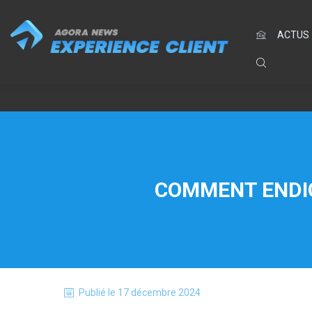
ACTUS
COMMENT ENDIG
Publié le
17 décembre 2024