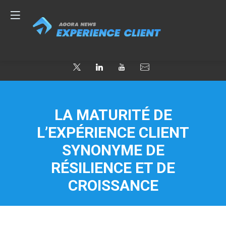
LA MATURITÉ DE
L’EXPÉRIENCE CLIENT
SYNONYME DE
RÉSILIENCE ET DE
CROISSANCE