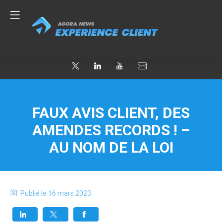
FAUX AVIS CLIENT, DES
AMENDES RECORDS ! –
AU NOM DE LA LOI
Publié le
16 mars 2023