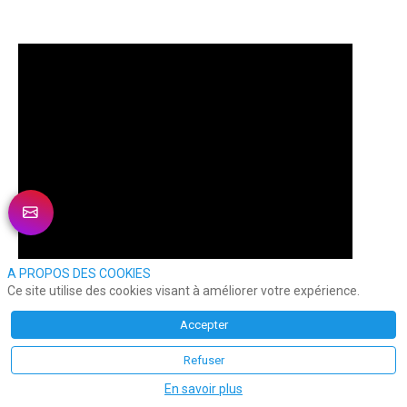
A PROPOS DES COOKIES
Ce site utilise des cookies visant à améliorer votre expérience.
Accepter
Refuser
En savoir plus