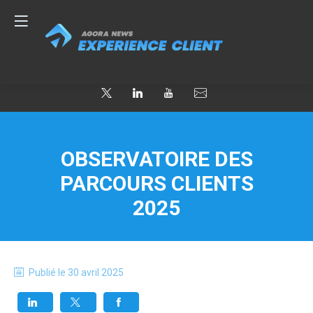
OBSERVATOIRE DES
PARCOURS CLIENTS
2025
Publié le
30 avril 2025