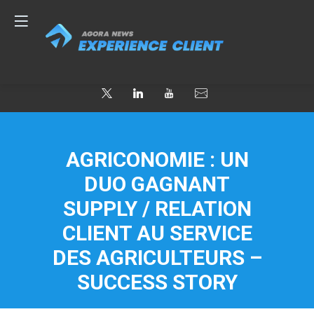
AGRICONOMIE : UN
DUO GAGNANT
SUPPLY / RELATION
CLIENT AU SERVICE
DES AGRICULTEURS –
SUCCESS STORY