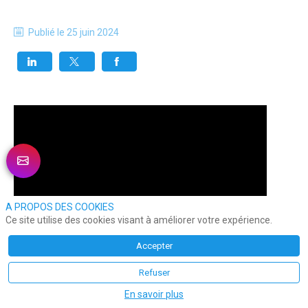
Publié le
25 juin 2024
A PROPOS DES COOKIES
Ce site utilise des cookies visant à améliorer votre expérience.
Accepter
Refuser
En savoir plus