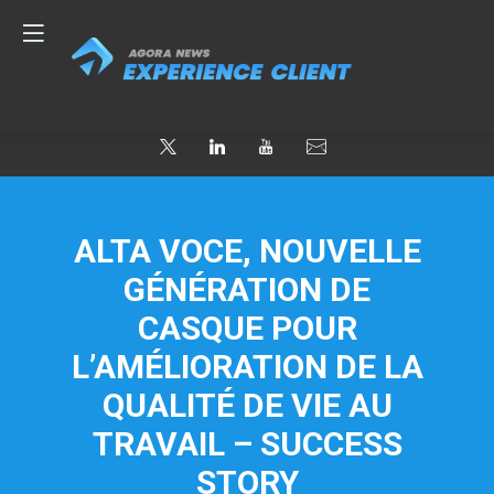
ALTA VOCE, NOUVELLE
GÉNÉRATION DE
CASQUE POUR
L’AMÉLIORATION DE LA
QUALITÉ DE VIE AU
TRAVAIL – SUCCESS
STORY