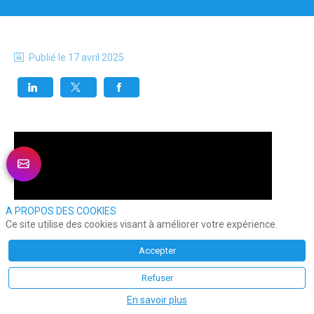
Publié le
17 avril 2025
A PROPOS DES COOKIES
Ce site utilise des cookies visant à améliorer votre expérience.
Accepter
Refuser
En savoir plus