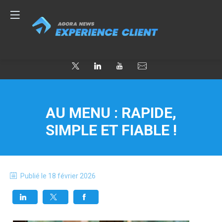
AU MENU : RAPIDE,
SIMPLE ET FIABLE !
Publié le
18 février 2026