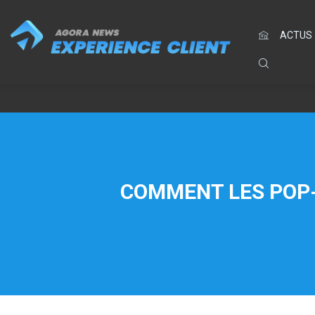
ACTUS
COMMENT LES POP-