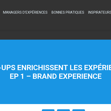
MANAGERS D'EXPÉRIENCES
BONNES PRATIQUES
INSPIRATEUR
UPS ENRICHISSENT LES EXPÉRI
EP 1 – BRAND EXPERIENCE