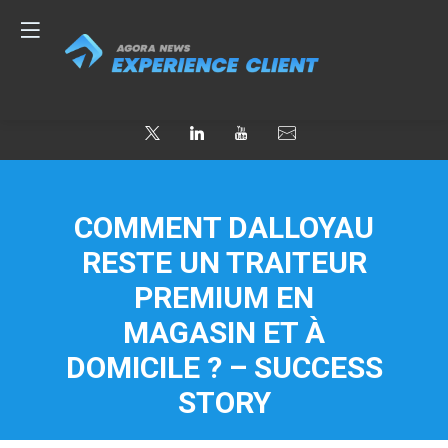
COMMENT DALLOYAU
RESTE UN TRAITEUR
PREMIUM EN
MAGASIN ET À
DOMICILE ? – SUCCESS
STORY