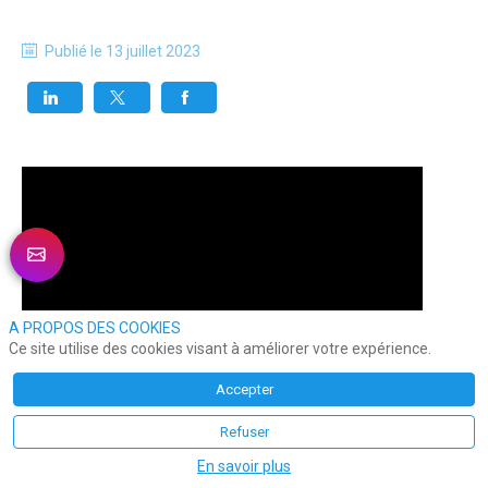
Publié le
13 juillet 2023
A PROPOS DES COOKIES
Ce site utilise des cookies visant à améliorer votre expérience.
Accepter
Refuser
En savoir plus