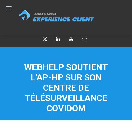
WEBHELP SOUTIENT
L’AP-HP SUR SON
CENTRE DE
TÉLÉSURVEILLANCE
COVIDOM