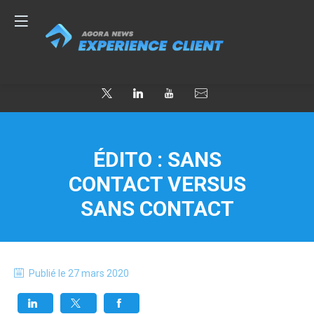
ÉDITO : SANS
CONTACT VERSUS
SANS CONTACT
Publié le
27 mars 2020