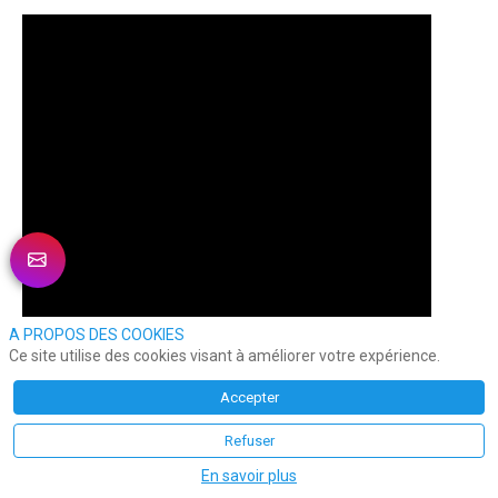
A PROPOS DES COOKIES
Ce site utilise des cookies visant à améliorer votre expérience.
Accepter
Refuser
En savoir plus
Cécile Bianconi, directrice Relation &