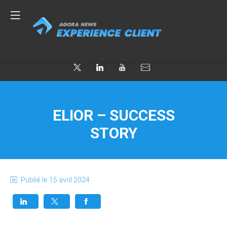
ELIOR – SUCCESS
STORY
Publié le
15 avril 2024