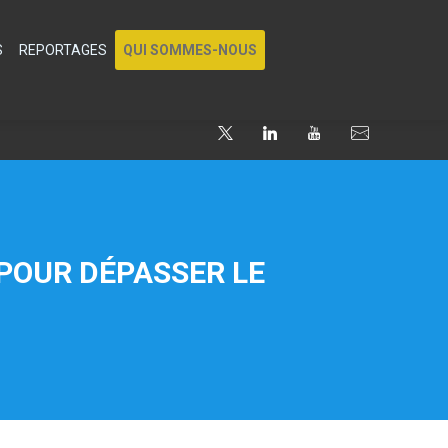
S
REPORTAGES
QUI SOMMES-NOUS
 POUR DÉPASSER LE