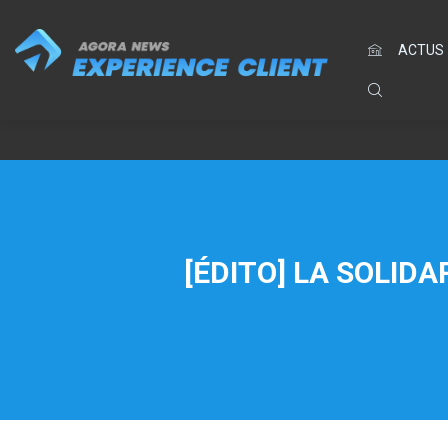
ACTUS
[ÉDITO] LA SOLID