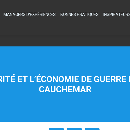
MANAGERS D'EXPÉRIENCES
BONNES PRATIQUES
INSPIRATEUR
ARITÉ ET L’ÉCONOMIE DE GUERRE
CAUCHEMAR