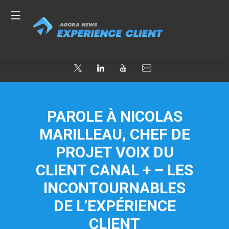
PAROLE À NICOLAS
MARILLEAU, CHEF DE
PROJET VOIX DU
CLIENT CANAL + – LES
INCONTOURNABLES
DE L’EXPÉRIENCE
CLIENT