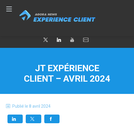
JT EXPÉRIENCE
CLIENT – AVRIL 2024
Publié le
8 avril 2024