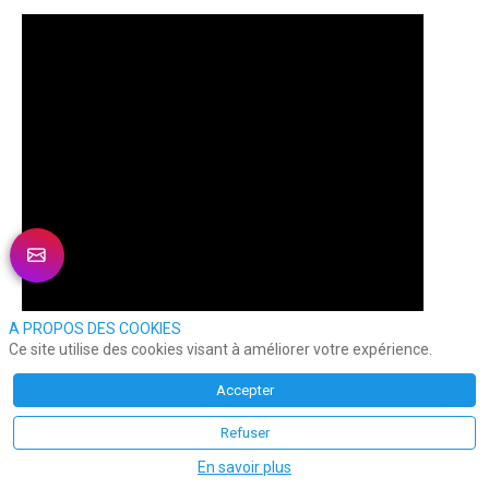
A PROPOS DES COOKIES
Ce site utilise des cookies visant à améliorer votre expérience.
Accepter
SOMMAIRE
Refuser
En savoir plus