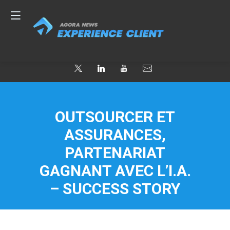
OUTSOURCER ET
ASSURANCES,
PARTENARIAT
GAGNANT AVEC L’I.A.
– SUCCESS STORY