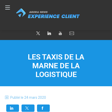
LES TAXIS DE LA
MARNE DE LA
LOGISTIQUE
Publié le
24 mars 2020