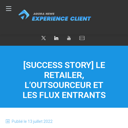
[SUCCESS STORY] LE
RETAILER,
L’OUTSOURCEUR ET
LES FLUX ENTRANTS
Publié le
13 juillet 2022