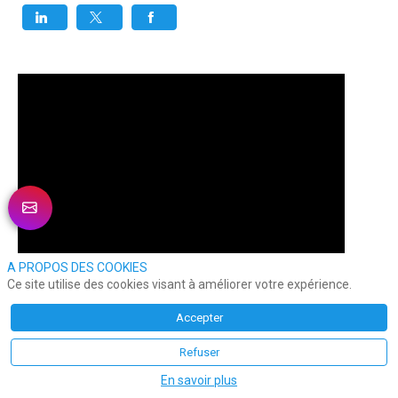
A PROPOS DES COOKIES
Ce site utilise des cookies visant à améliorer votre expérience.
Accepter
Refuser
En savoir plus