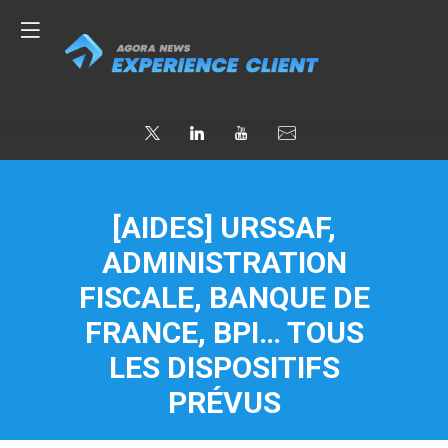
[AIDES] URSSAF,
ADMINISTRATION
FISCALE, BANQUE DE
FRANCE, BPI… TOUS
LES DISPOSITIFS
PRÉVUS