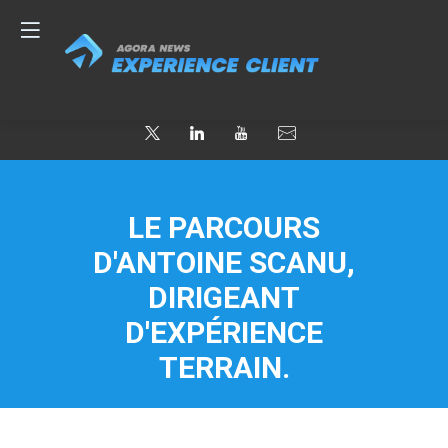
LE PARCOURS
D'ANTOINE SCANU,
DIRIGEANT
D'EXPÉRIENCE
TERRAIN.