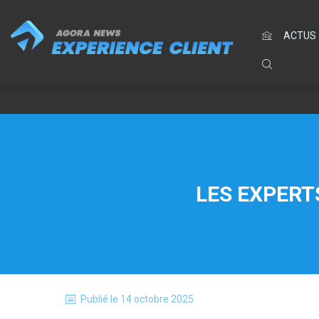
ACTUS
LES EXPERT
Publié le
14 octobre 2025