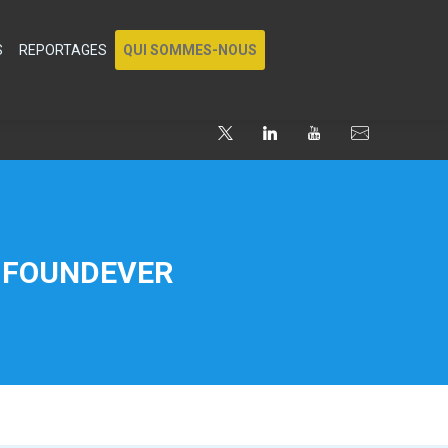
S
REPORTAGES
QUI SOMMES-NOUS
- FOUNDEVER