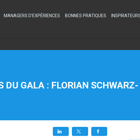
MANAGERS D'EXPÉRIENCES
BONNES PRATIQUES
INSPIRATEUR
S DU GALA : FLORIAN SCHWARZ